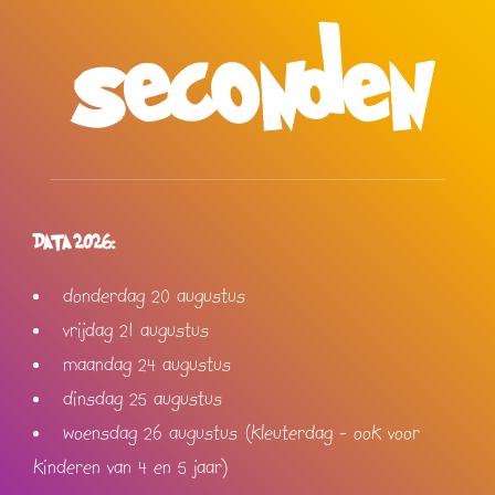
seconden
DATA 2026:
donderdag 20 augustus
vrijdag 21 augustus
maandag 24 augustus
dinsdag 25 augustus
woensdag 26 augustus
(kleuterdag - ook voor
kinderen van 4 en 5 jaar)