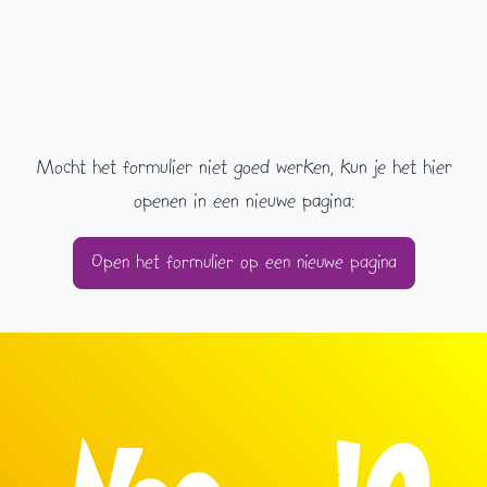
Mocht het formulier niet goed werken, kun je het hier
openen in een nieuwe pagina:
Open het formulier op een nieuwe pagina